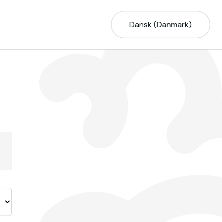
Dansk (Danmark)