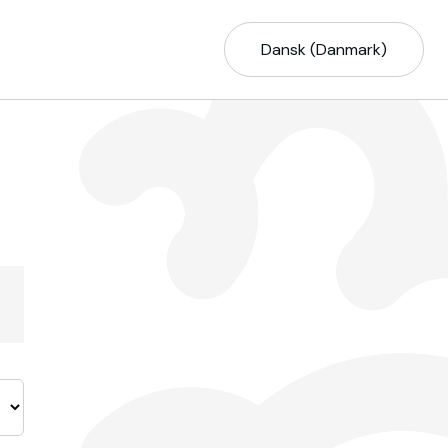
Dansk (Danmark)