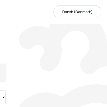
Dansk (Danmark)