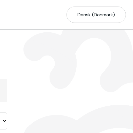
Dansk (Danmark)