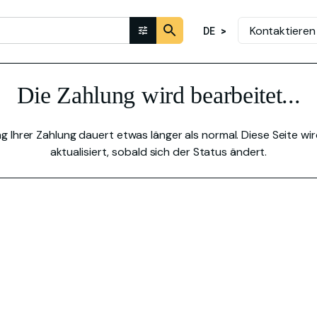
Kontaktieren
DE
Die Zahlung wird bearbeitet...
g Ihrer Zahlung dauert etwas länger als normal. Diese Seite w
aktualisiert, sobald sich der Status ändert.