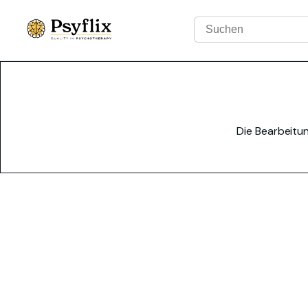
Die Bearbeitun