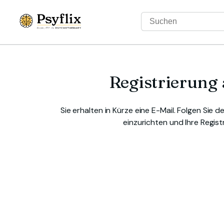
Registrierung
Sie erhalten in Kürze eine E-Mail. Folgen Sie d
einzurichten und Ihre Regist