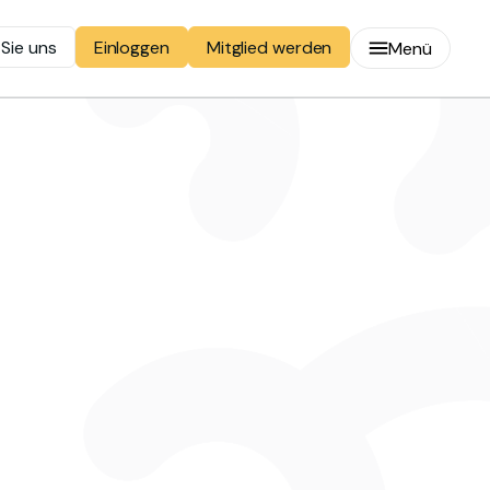
 Sie uns
Mitglied werden
Einloggen
Menü