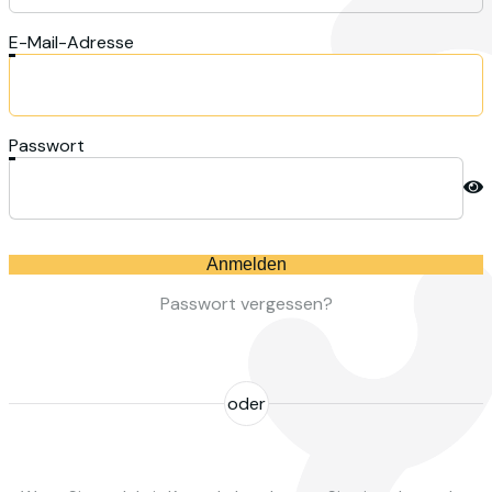
E-Mail-Adresse
Passwort
Anmelden
Passwort vergessen?
oder