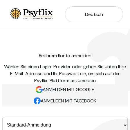
Deutsch
Bei Ihrem Konto anmelden
Wählen Sie einen Login-Provider oder geben Sie unten Ihre
E-Mail-Adresse und Ihr Passwort ein, um sich auf der
Psyflix-Plattform anzumelden
ANMELDEN MIT GOOGLE
ANMELDEN MIT FACEBOOK