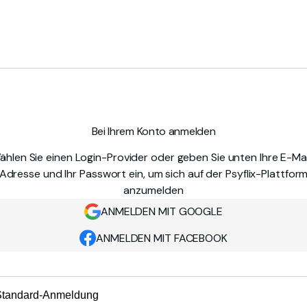
Bei Ihrem Konto anmelden
ählen Sie einen Login-Provider oder geben Sie unten Ihre E-Mai
Adresse und Ihr Passwort ein, um sich auf der Psyflix-Plattfor
anzumelden
ANMELDEN MIT GOOGLE
ANMELDEN MIT FACEBOOK