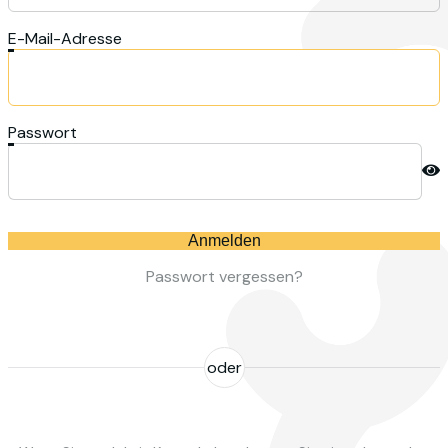
E-Mail-Adresse
Passwort
Anmelden
Passwort vergessen?
oder