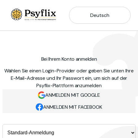
Deutsch
Bei Ihrem Konto anmelden
Wählen Sie einen Login-Provider oder geben Sie unten Ihre
E-Mail-Adresse und Ihr Passwort ein, um sich auf der
Psyflix-Plattform anzumelden
ANMELDEN MIT GOOGLE
ANMELDEN MIT FACEBOOK