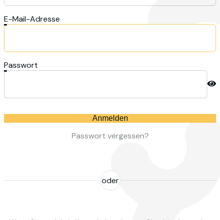
E-Mail-Adresse
Passwort
Anmelden
Passwort vergessen?
oder