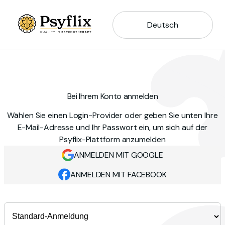
Deutsch
Bei Ihrem Konto anmelden
Wählen Sie einen Login-Provider oder geben Sie unten Ihre
E-Mail-Adresse und Ihr Passwort ein, um sich auf der
Psyflix-Plattform anzumelden
ANMELDEN MIT GOOGLE
ANMELDEN MIT FACEBOOK