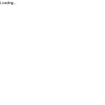
Loading…