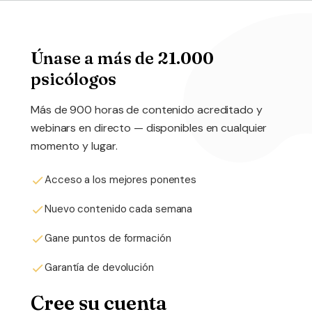
Únase a más de 21.000
psicólogos
Más de 900 horas de contenido acreditado y
webinars en directo — disponibles en cualquier
momento y lugar.
Acceso a los mejores ponentes
Nuevo contenido cada semana
Gane puntos de formación
Garantía de devolución
Cree su cuenta