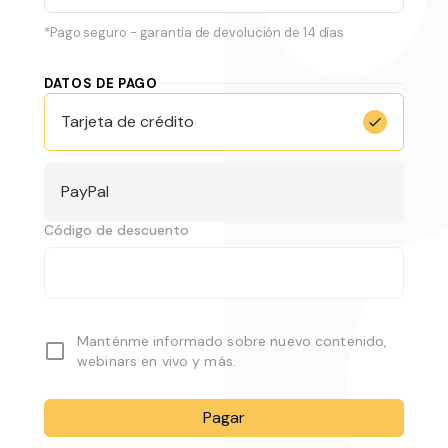
*Pago seguro - garantía de devolución de 14 días
DATOS DE PAGO
Tarjeta de crédito
PayPal
Código de descuento
Manténme informado sobre nuevo contenido,
webinars en vivo y más.
Pagar