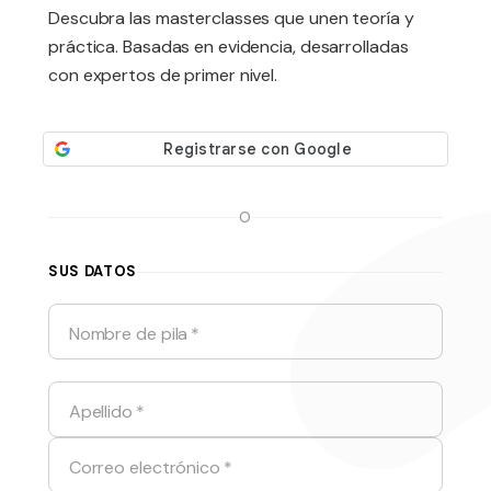
Descubra las masterclasses que unen teoría y
práctica. Basadas en evidencia, desarrolladas
con expertos de primer nivel.
O
SUS DATOS
Nombre de pila
*
Apellido
*
Correo electrónico
*