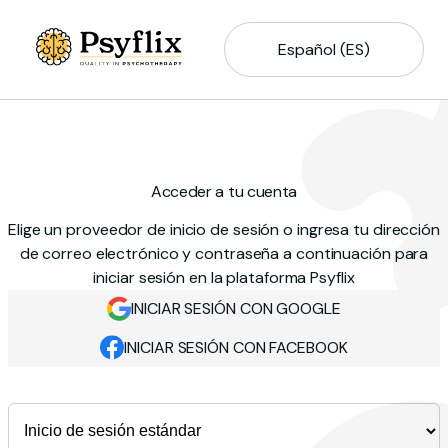
Español (ES)
Acceder a tu cuenta
Elige un proveedor de inicio de sesión o ingresa tu dirección
de correo electrónico y contraseña a continuación para
iniciar sesión en la plataforma Psyflix
INICIAR SESIÓN CON GOOGLE
INICIAR SESIÓN CON FACEBOOK