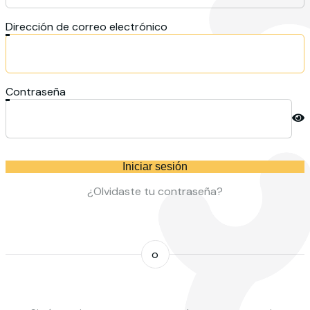
Dirección de correo electrónico
Contraseña
Iniciar sesión
¿Olvidaste tu contraseña?
o