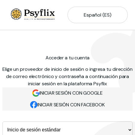
Español (ES)
Acceder a tu cuenta
Elige un proveedor de inicio de sesión o ingresa tu dirección
de correo electrónico y contraseña a continuación para
iniciar sesión en la plataforma Psyflix
INICIAR SESIÓN CON GOOGLE
INICIAR SESIÓN CON FACEBOOK