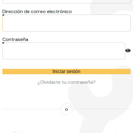
Dirección de correo electrónico
Contraseña
Iniciar sesión
¿Olvidaste tu contraseña?
o