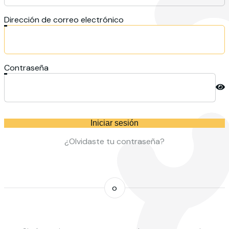
Dirección de correo electrónico
Contraseña
Iniciar sesión
¿Olvidaste tu contraseña?
o