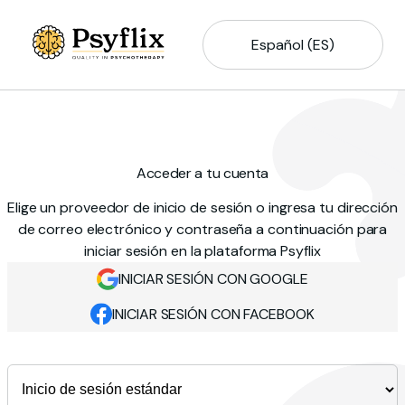
Español (ES)
Acceder a tu cuenta
Elige un proveedor de inicio de sesión o ingresa tu dirección
de correo electrónico y contraseña a continuación para
iniciar sesión en la plataforma Psyflix
INICIAR SESIÓN CON GOOGLE
INICIAR SESIÓN CON FACEBOOK