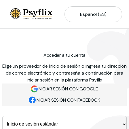
Español (ES)
Acceder a tu cuenta
Elige un proveedor de inicio de sesión o ingresa tu dirección
de correo electrónico y contraseña a continuación para
iniciar sesión en la plataforma Psyflix
INICIAR SESIÓN CON GOOGLE
INICIAR SESIÓN CON FACEBOOK