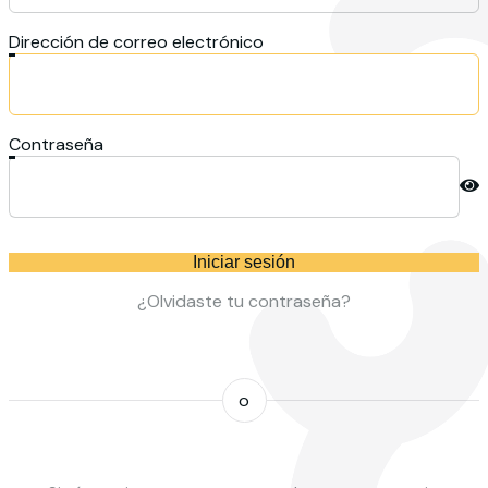
Dirección de correo electrónico
Contraseña
Iniciar sesión
¿Olvidaste tu contraseña?
o