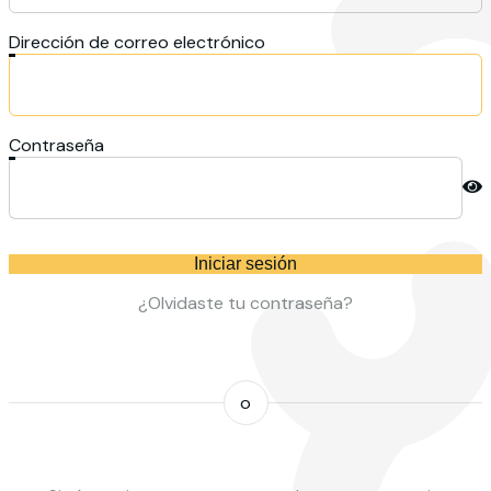
Dirección de correo electrónico
Contraseña
Iniciar sesión
¿Olvidaste tu contraseña?
o