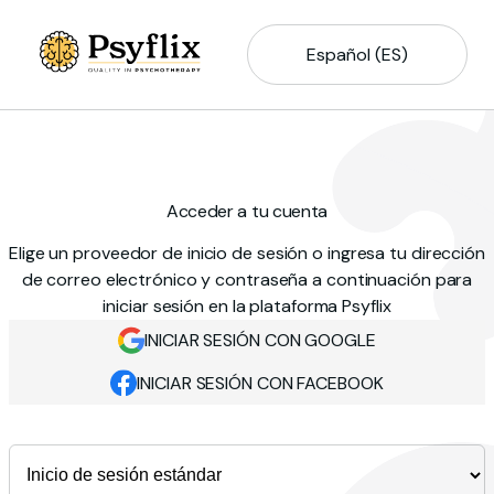
Español (ES)
Acceder a tu cuenta
Elige un proveedor de inicio de sesión o ingresa tu dirección
de correo electrónico y contraseña a continuación para
iniciar sesión en la plataforma Psyflix
INICIAR SESIÓN CON GOOGLE
INICIAR SESIÓN CON FACEBOOK