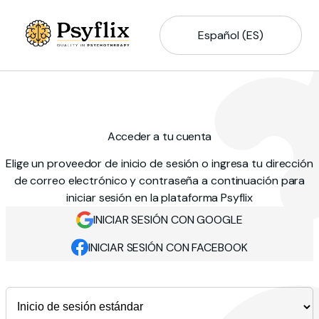
Español (ES)
Acceder a tu cuenta
Elige un proveedor de inicio de sesión o ingresa tu dirección
de correo electrónico y contraseña a continuación para
iniciar sesión en la plataforma Psyflix
INICIAR SESIÓN CON GOOGLE
INICIAR SESIÓN CON FACEBOOK