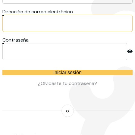
Dirección de correo electrónico
Contraseña
Iniciar sesión
¿Olvidaste tu contraseña?
o