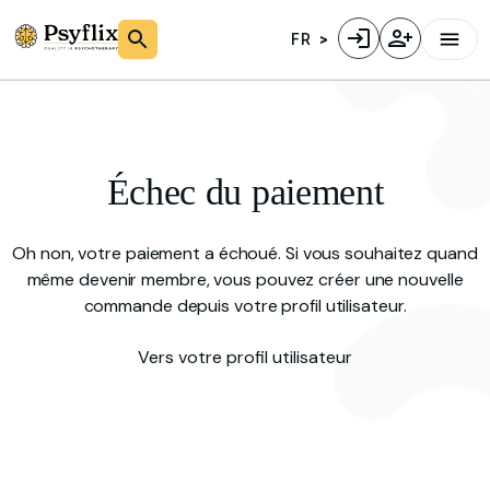
FR
Échec du paiement
Oh non, votre paiement a échoué. Si vous souhaitez quand
même devenir membre, vous pouvez créer une nouvelle
commande depuis votre profil utilisateur.
Vers votre profil utilisateur