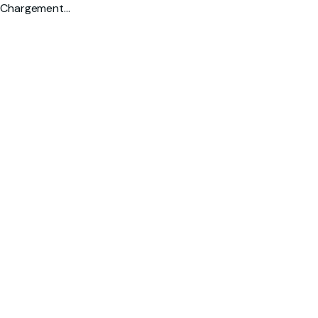
Chargement…