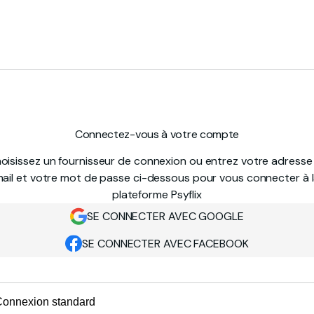
Connectez-vous à votre compte
oisissez un fournisseur de connexion ou entrez votre adresse
ail et votre mot de passe ci-dessous pour vous connecter à 
plateforme Psyflix
SE CONNECTER AVEC GOOGLE
SE CONNECTER AVEC FACEBOOK