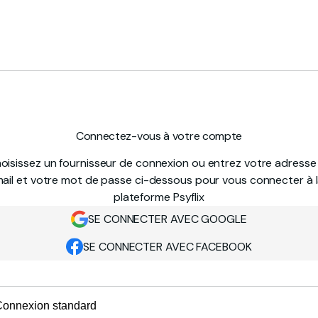
Connectez-vous à votre compte
oisissez un fournisseur de connexion ou entrez votre adresse
ail et votre mot de passe ci-dessous pour vous connecter à 
plateforme Psyflix
SE CONNECTER AVEC GOOGLE
SE CONNECTER AVEC FACEBOOK