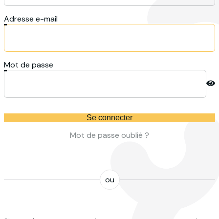
Adresse e-mail
Mot de passe
Se connecter
Mot de passe oublié ?
ou