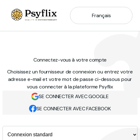
Français
Connectez-vous à votre compte
Choisissez un fournisseur de connexion ou entrez votre
adresse e-mail et votre mot de passe ci-dessous pour
vous connecter à la plateforme Psyflix
SE CONNECTER AVEC GOOGLE
SE CONNECTER AVEC FACEBOOK