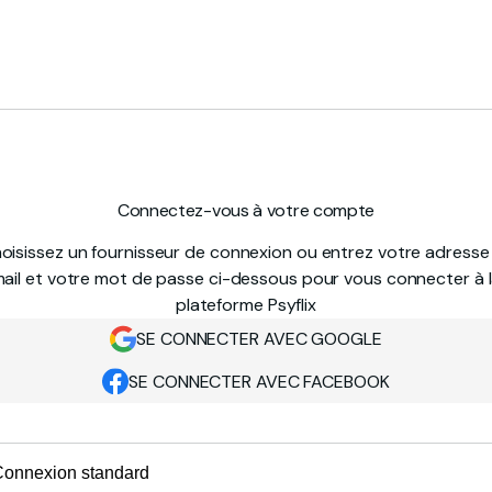
Connectez-vous à votre compte
oisissez un fournisseur de connexion ou entrez votre adresse
ail et votre mot de passe ci-dessous pour vous connecter à 
plateforme Psyflix
SE CONNECTER AVEC GOOGLE
SE CONNECTER AVEC FACEBOOK