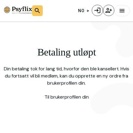
NO
Betaling utløpt
Din betaling tok for lang tid, hvorfor den ble kansellert. Hvis
du fortsatt vil bli medlem, kan du opprette en ny ordre fra
brukerprofilen din.
Til brukerprofilen din