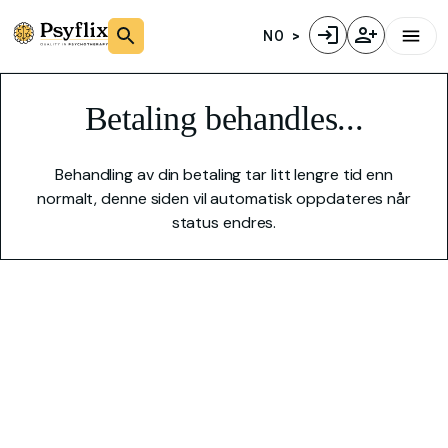
NO
Betaling behandles...
Behandling av din betaling tar litt lengre tid enn
normalt, denne siden vil automatisk oppdateres når
status endres.