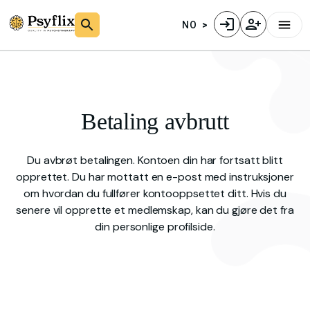
NO
Betaling avbrutt
Du avbrøt betalingen. Kontoen din har fortsatt blitt
opprettet. Du har mottatt en e-post med instruksjoner
om hvordan du fullfører kontooppsettet ditt. Hvis du
senere vil opprette et medlemskap, kan du gjøre det fra
din personlige profilside.