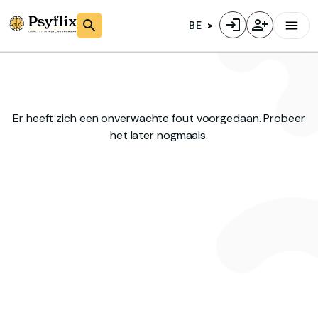
BE
Er heeft zich een onverwachte fout voorgedaan. Probeer
het later nogmaals.