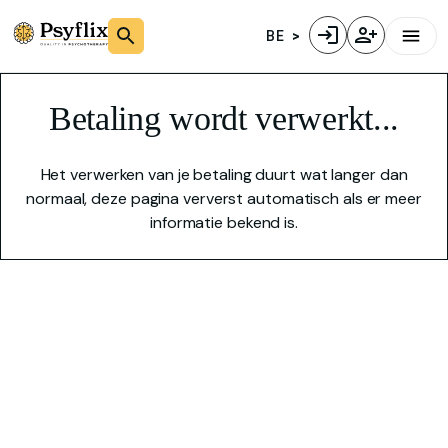
BE
Betaling wordt verwerkt...
Het verwerken van je betaling duurt wat langer dan
normaal, deze pagina ververst automatisch als er meer
informatie bekend is.