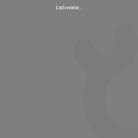
Ładowanie...