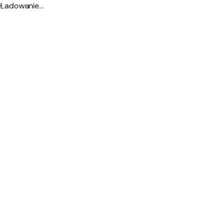
Ładowanie...