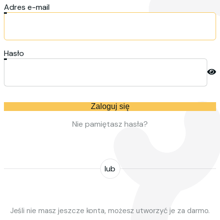
Adres e-mail
Hasło
Zaloguj się
Nie pamiętasz hasła?
lub
Jeśli nie masz jeszcze konta, możesz utworzyć je za darmo.