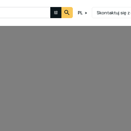
Skontaktuj się z
PL