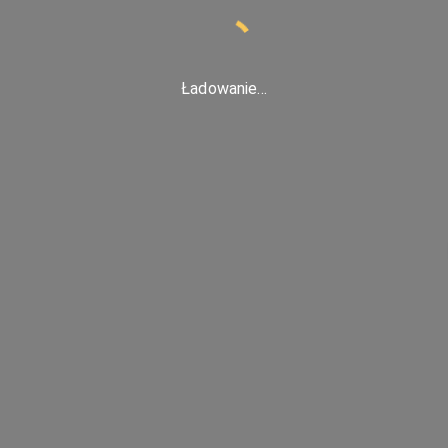
Ładowanie...