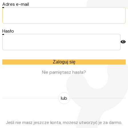
Adres e-mail
Hasło
Zaloguj się
Nie pamiętasz hasła?
lub
Jeśli nie masz jeszcze konta, możesz utworzyć je za darmo.