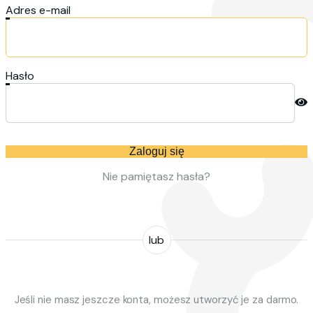
Adres e-mail
Hasło
Zaloguj się
Nie pamiętasz hasła?
lub
Jeśli nie masz jeszcze konta, możesz utworzyć je za darmo.