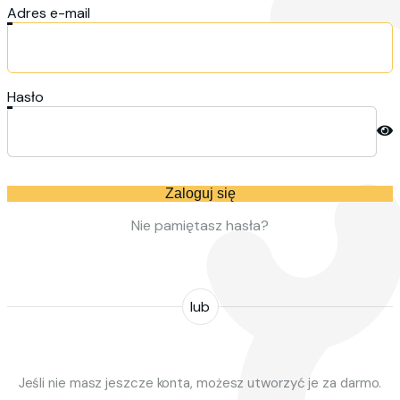
Adres e-mail
Hasło
Zaloguj się
Nie pamiętasz hasła?
lub
Jeśli nie masz jeszcze konta, możesz utworzyć je za darmo.