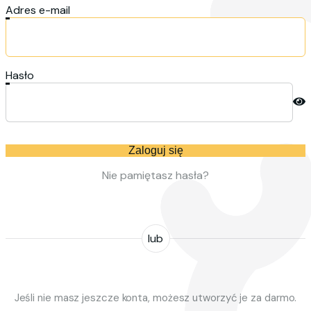
Adres e-mail
Hasło
Zaloguj się
Nie pamiętasz hasła?
lub
Jeśli nie masz jeszcze konta, możesz utworzyć je za darmo.