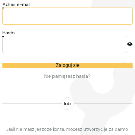
Adres e-mail
Hasło
Zaloguj się
Nie pamiętasz hasła?
lub
Jeśli nie masz jeszcze konta, możesz utworzyć je za darmo.