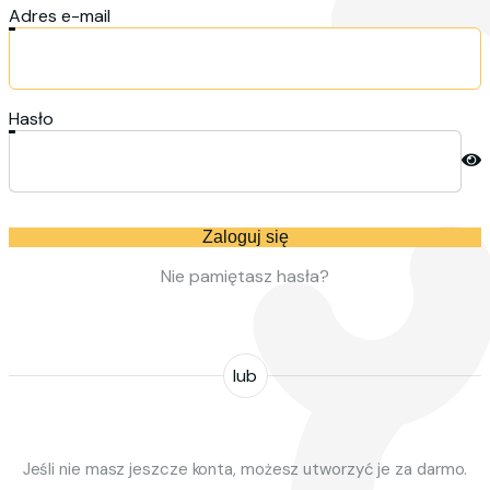
Adres e-mail
Hasło
Zaloguj się
Nie pamiętasz hasła?
lub
Jeśli nie masz jeszcze konta, możesz utworzyć je za darmo.