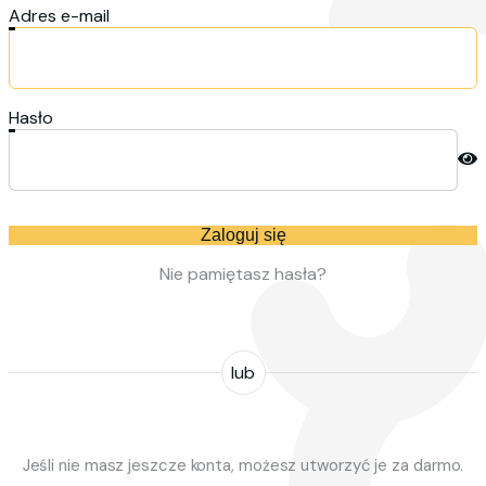
Adres e-mail
Hasło
Zaloguj się
Nie pamiętasz hasła?
lub
Jeśli nie masz jeszcze konta, możesz utworzyć je za darmo.