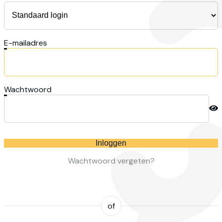
E-mailadres
Wachtwoord
Inloggen
Wachtwoord vergeten?
of