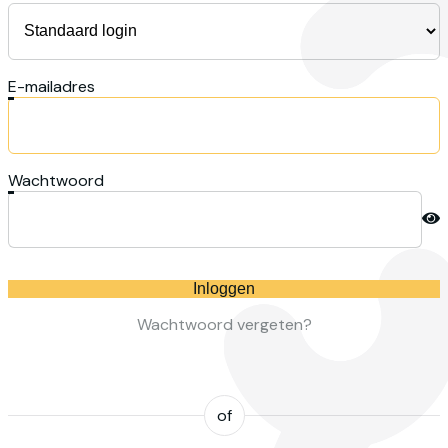
E-mailadres
Wachtwoord
Inloggen
Wachtwoord vergeten?
of