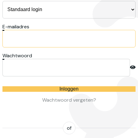
E-mailadres
Wachtwoord
Inloggen
Wachtwoord vergeten?
of