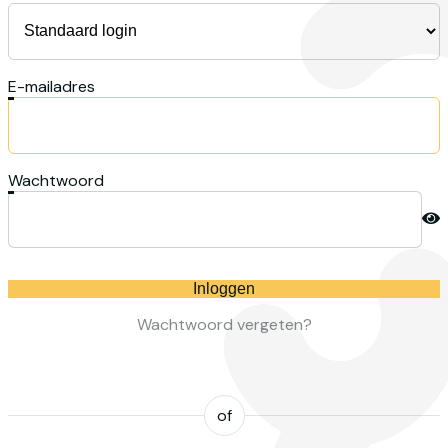
E-mailadres
Wachtwoord
Inloggen
Wachtwoord vergeten?
of