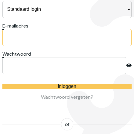
E-mailadres
Wachtwoord
Inloggen
Wachtwoord vergeten?
of