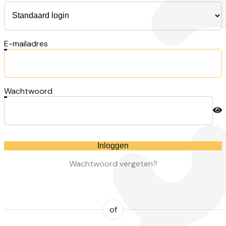
E-mailadres
Wachtwoord
Inloggen
Wachtwoord vergeten?
of