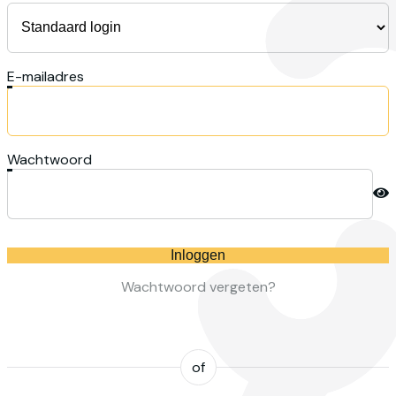
E-mailadres
Wachtwoord
Inloggen
Wachtwoord vergeten?
of