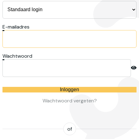
E-mailadres
Wachtwoord
Inloggen
Wachtwoord vergeten?
of