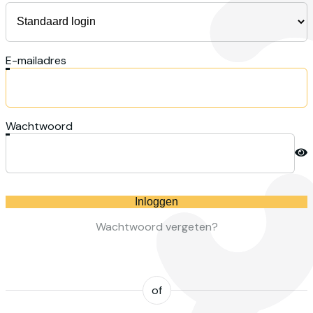
E-mailadres
Wachtwoord
Inloggen
Wachtwoord vergeten?
of