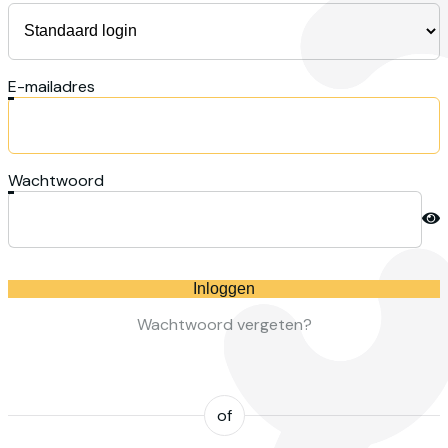
E-mailadres
Wachtwoord
Inloggen
Wachtwoord vergeten?
of